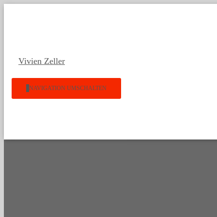
Vivien Zeller
NAVIGATION UMSCHALTEN