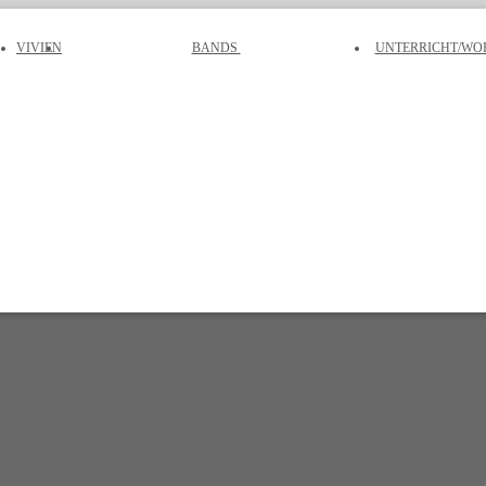
VIVIEN
BANDS
UNTERRICHT/W