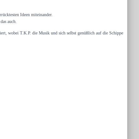
rrücktesten Ideen miteinander.
 das auch.
ert, wobei T.K.P. die Musik und sich selbst genüßlich auf die Schippe