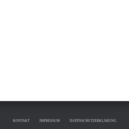
KONTAKT
IMPRESSUM
DATENSCHUTZERKLÄRUNG